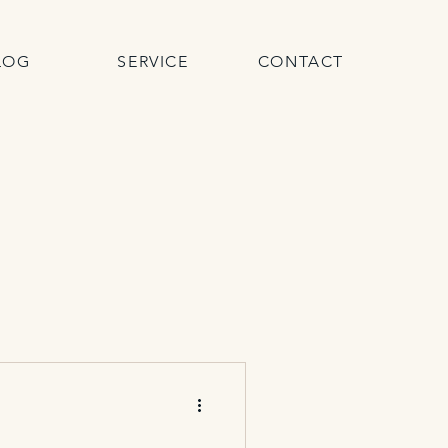
LOG
SERVICE
CONTACT