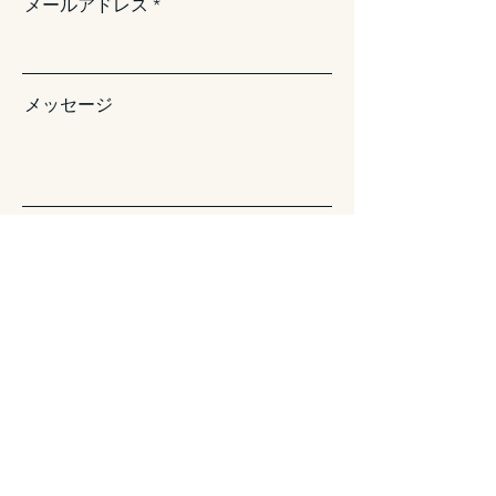
メールアドレス
メッセージ
送信