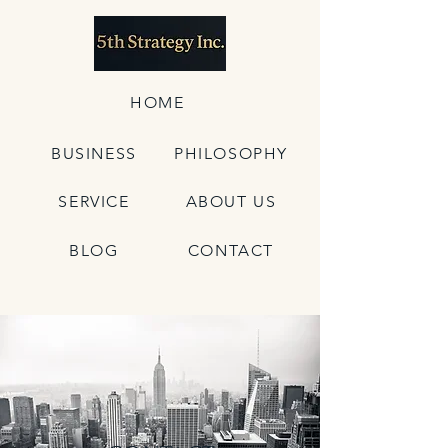
HOME
BUSINESS
PHILOSOPHY
SERVICE
ABOUT US
BLOG
CONTACT