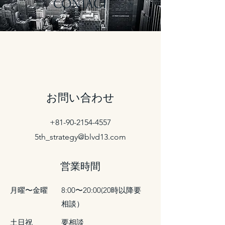
CONTACT
お問い合わせ
+81-90-2154-4557
5th_strategy@blvd13.com
営業時間
月曜〜金曜
​8:00〜20:00(20時以降要
相談）
​土日祝
​要相談